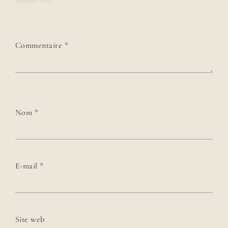
indiqués avec
*
Commentaire
*
Nom
*
E-mail
*
Site web