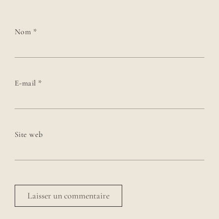
Nom
*
E-mail
*
Site web