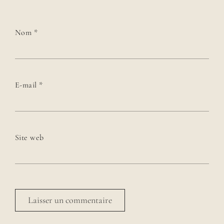
Nom
*
E-mail
*
Site web