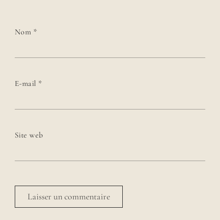
Nom
*
E-mail
*
Site web