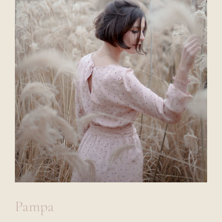
Pampa