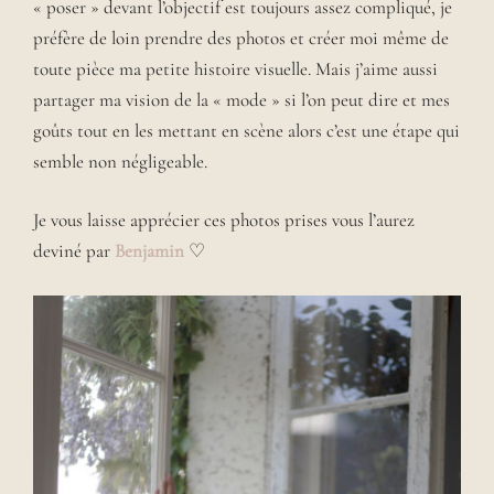
« poser » devant l’objectif est toujours assez compliqué, je
préfère de loin prendre des photos et créer moi même de
toute pièce ma petite histoire visuelle. Mais j’aime aussi
partager ma vision de la « mode » si l’on peut dire et mes
goûts tout en les mettant en scène alors c’est une étape qui
semble non négligeable.
Je vous laisse apprécier ces photos prises vous l’aurez
deviné par
Benjamin
♡