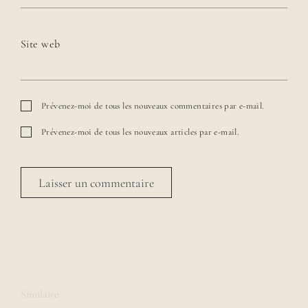
Site web
Prévenez-moi de tous les nouveaux commentaires par e-mail.
Prévenez-moi de tous les nouveaux articles par e-mail.
Similaire