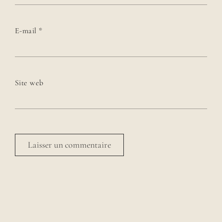
E-mail
*
Site web