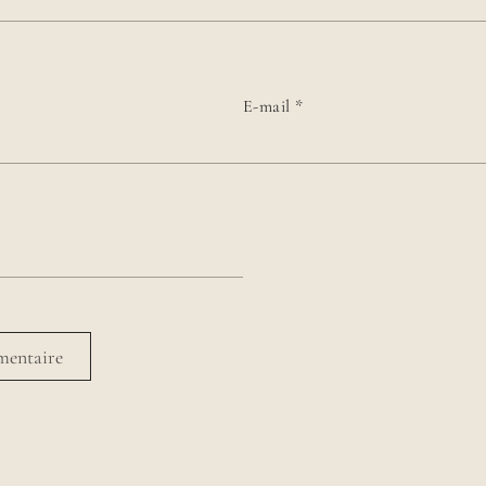
E-mail
*