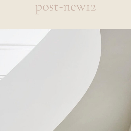
post-new12