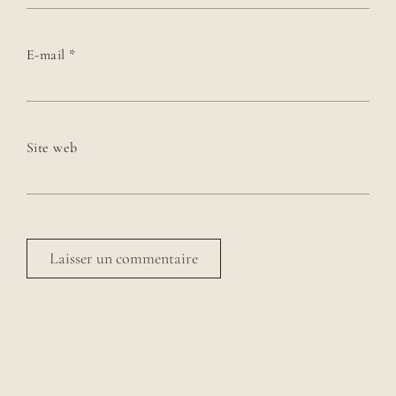
E-mail
*
Site web