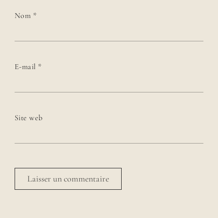
Nom
*
E-mail
*
Site web