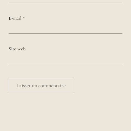
E-mail
*
Site web