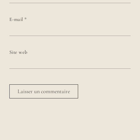
E-mail
*
Site web