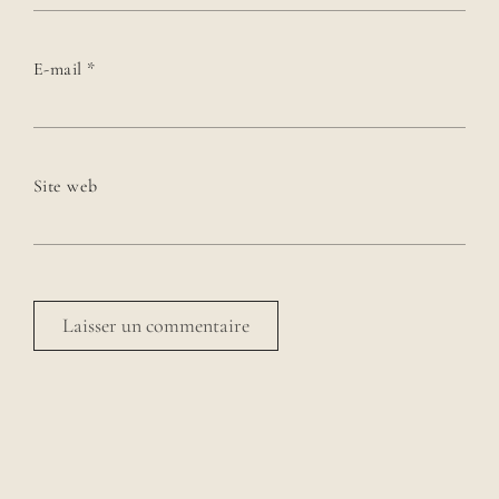
E-mail
*
Site web