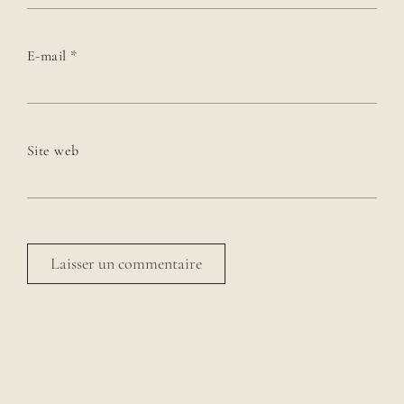
E-mail
*
Site web