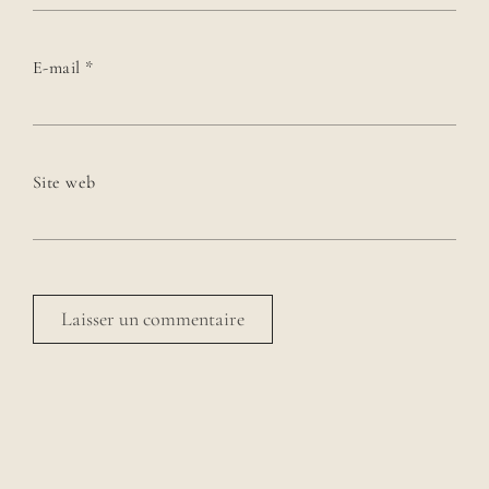
E-mail
*
Site web