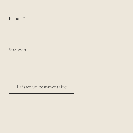
E-mail
*
Site web