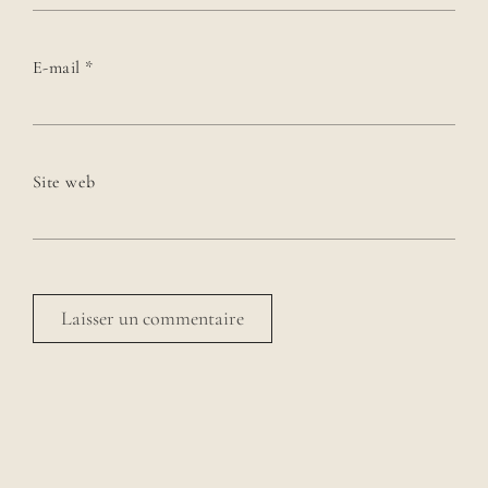
E-mail
*
Site web