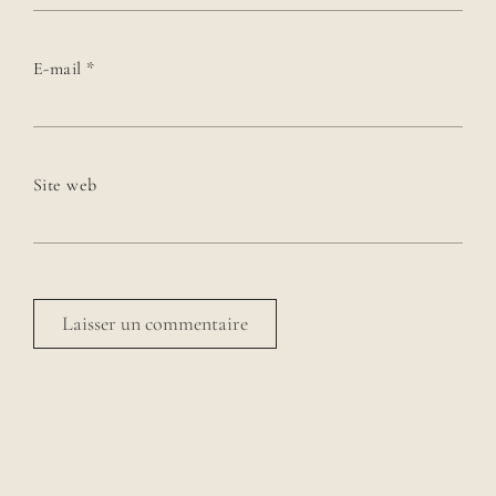
E-mail
*
Site web