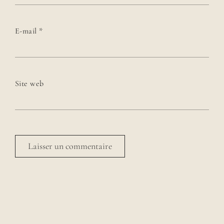
E-mail
*
Site web