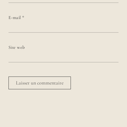
E-mail
*
Site web