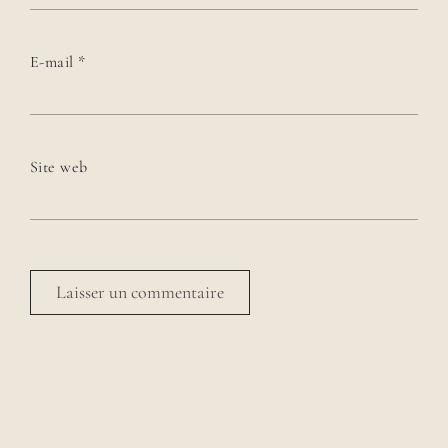
E-mail
*
Site web