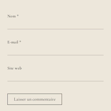
Nom
*
E-mail
*
Site web