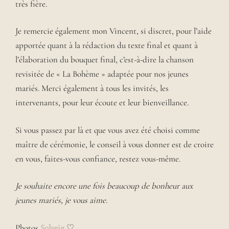
très fière.
Je remercie également mon Vincent, si discret, pour l’aide
apportée quant à la rédaction du texte final et quant à
l’élaboration du bouquet final, c’est-à-dire la chanson
revisitée de « La Bohème » adaptée pour nos jeunes
mariés. Merci également à tous les invités, les
intervenants, pour leur écoute et leur bienveillance.
Si vous passez par là et que vous avez été choisi comme
maître de cérémonie, le conseil à vous donner est de croire
en vous, faites-vous confiance, restez vous-même.
Je souhaite encore une fois beaucoup de bonheur aux
jeunes mariés, je vous aime.
Photos
Solveig
♡