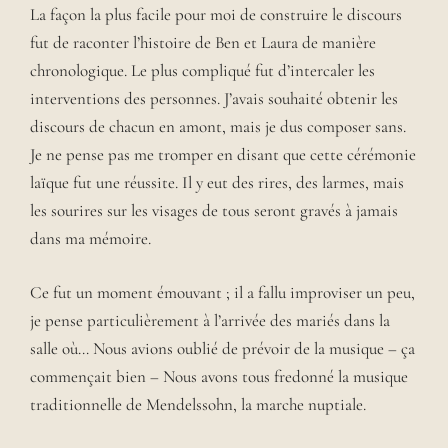
La façon la plus facile pour moi de construire le discours
fut de raconter l’histoire de Ben et Laura de manière
chronologique. Le plus compliqué fut d’intercaler les
interventions des personnes. J’avais souhaité obtenir les
discours de chacun en amont, mais je dus composer sans.
Je ne pense pas me tromper en disant que cette cérémonie
laïque fut une réussite. Il y eut des rires, des larmes, mais
les sourires sur les visages de tous seront gravés à jamais
dans ma mémoire.
Ce fut un moment émouvant ; il a fallu improviser un peu,
je pense particulièrement à l’arrivée des mariés dans la
salle où… Nous avions oublié de prévoir de la musique – ça
commençait bien – Nous avons tous fredonné la musique
traditionnelle de Mendelssohn, la marche nuptiale.