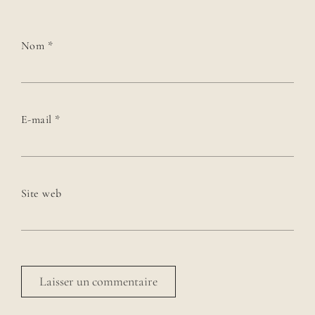
Nom
*
E-mail
*
Site web