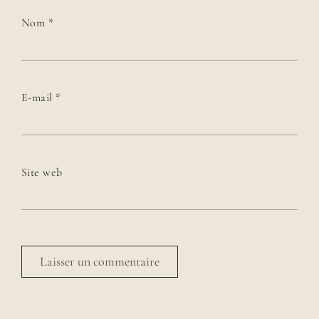
Nom
*
E-mail
*
Site web