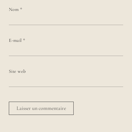
Nom
*
E-mail
*
Site web