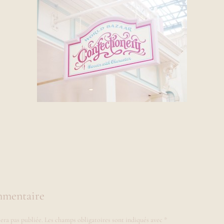
mmentaire
era pas publiée.
Les champs obligatoires sont indiqués avec
*