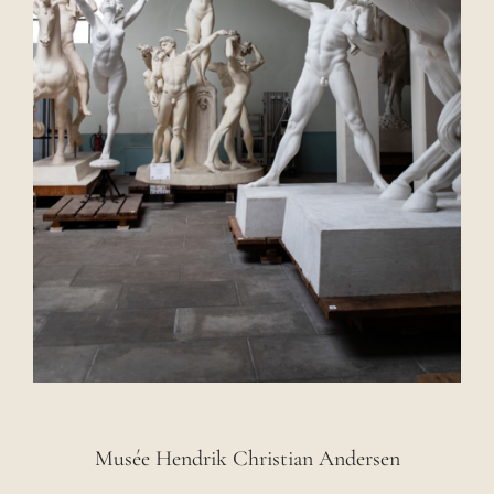
Musée Hendrik Christian Andersen