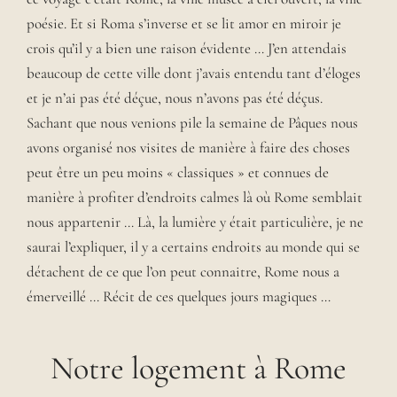
poésie. Et si Roma s’inverse et se lit amor en miroir je
crois qu’il y a bien une raison évidente … J’en attendais
beaucoup de cette ville dont j’avais entendu tant d’éloges
et je n’ai pas été déçue, nous n’avons pas été déçus.
Sachant que nous venions pile la semaine de Pâques nous
avons organisé nos visites de manière à faire des choses
peut être un peu moins « classiques » et connues de
manière à profiter d’endroits calmes là où Rome semblait
nous appartenir … Là, la lumière y était particulière, je ne
saurai l’expliquer, il y a certains endroits au monde qui se
détachent de ce que l’on peut connaitre, Rome nous a
émerveillé … Récit de ces quelques jours magiques …
Notre logement à Rome