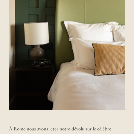
À Rome nous avons jeter notre dévolu sur le célèbre