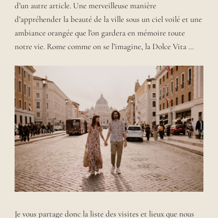
d’un autre article. Une merveilleuse manière
d’appréhender la beauté de la ville sous un ciel voilé et une
ambiance orangée que l’on gardera en mémoire toute
notre vie. Rome comme on se l’imagine, la Dolce Vita …
Je vous partage donc la liste des visites et lieux que nous