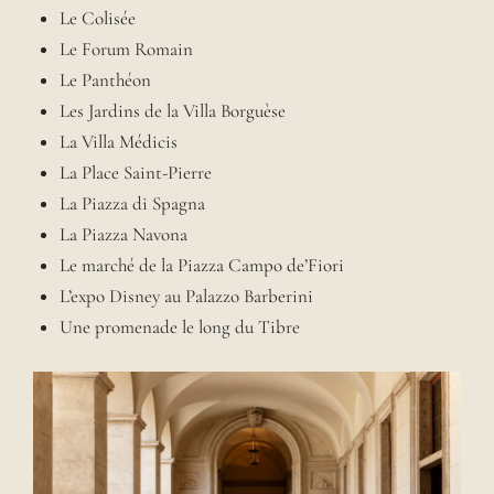
Le Colisée
Le Forum Romain
Le Panthéon
Les Jardins de la Villa Borguèse
La Villa Médicis
La Place Saint-Pierre
La Piazza di Spagna
La Piazza Navona
Le marché de la Piazza Campo de’Fiori
L’expo Disney au Palazzo Barberini
Une promenade le long du Tibre