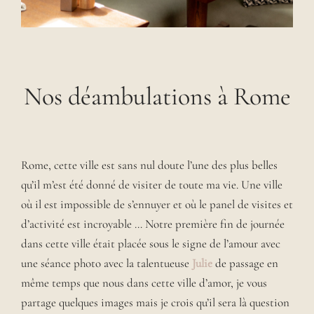
Nos déambulations à Rome
Rome, cette ville est sans nul doute l’une des plus belles
qu’il m’est été donné de visiter de toute ma vie. Une ville
où il est impossible de s’ennuyer et où le panel de visites et
d’activité est incroyable … Notre première fin de journée
dans cette ville était placée sous le signe de l’amour avec
une séance photo avec la talentueuse
Julie
de passage en
même temps que nous dans cette ville d’amor, je vous
partage quelques images mais je crois qu’il sera là question