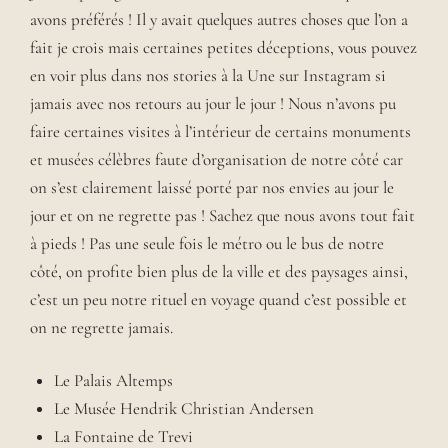
avons préférés ! Il y avait quelques autres choses que l’on a
fait je crois mais certaines petites déceptions, vous pouvez
en voir plus dans nos stories à la Une sur Instagram si
jamais avec nos retours au jour le jour ! Nous n’avons pu
faire certaines visites à l’intérieur de certains monuments
et musées célèbres faute d’organisation de notre côté car
on s’est clairement laissé porté par nos envies au jour le
jour et on ne regrette pas ! Sachez que nous avons tout fait
à pieds ! Pas une seule fois le métro ou le bus de notre
côté, on profite bien plus de la ville et des paysages ainsi,
c’est un peu notre rituel en voyage quand c’est possible et
on ne regrette jamais.
Le Palais Altemps
Le Musée Hendrik Christian Andersen
La Fontaine de Trevi