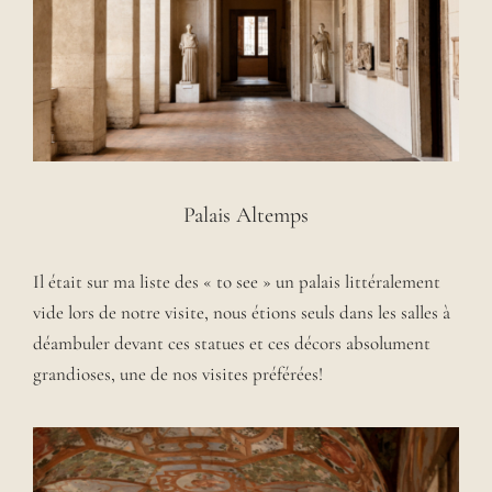
Palais Altemps
Il était sur ma liste des « to see » un palais littéralement
vide lors de notre visite, nous étions seuls dans les salles à
déambuler devant ces statues et ces décors absolument
grandioses, une de nos visites préférées!