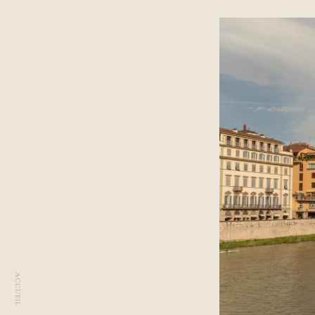
ACCUEIL