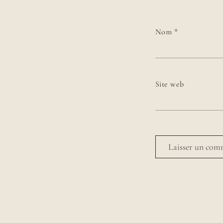
Nom
*
Site web