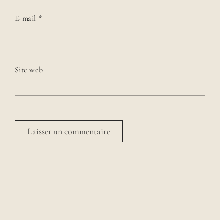
E-mail
*
Site web