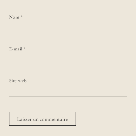
Nom
*
E-mail
*
Site web