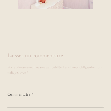
Laisser un commentaire
Votre adresse e-mail ne sera pas publiée.
Les champs obligatoires sont
indiqués avec
*
Commentaire
*