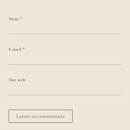
Nom
*
E-mail
*
Site web